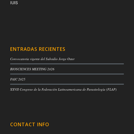
IUIS
ENTRADAS RECIENTES
Convocatoria vigente del Subsidio Jorge Oster
BIOSCIENCES MEETING 2026
FAIC 2025
XXVII Congreso de la Federación Latinoamericana de Parasitología (FLAP)
CONTACT INFO