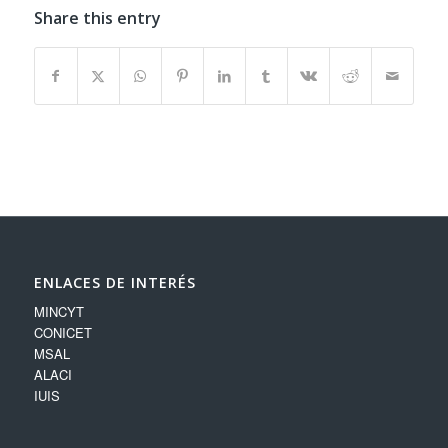
Share this entry
ENLACES DE INTERÉS
MINCYT
CONICET
MSAL
ALACI
IUIS