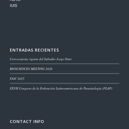
IUIS
ENTRADAS RECIENTES
Convocatoria vigente del Subsidio Jorge Oster
BIOSCIENCES MEETING 2026
FAIC 2025
XXVII Congreso de la Federación Latinoamericana de Parasitología (FLAP)
CONTACT INFO