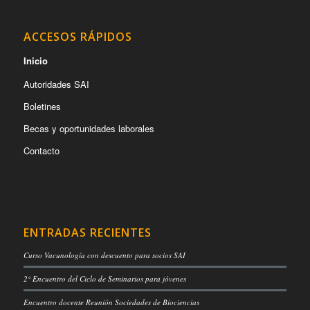
ACCESOS RÁPIDOS
Inicio
Autoridades SAI
Boletines
Becas y oportunidades laborales
Contacto
ENTRADAS RECIENTES
Curso Vacunología con descuento para socios SAI
2° Encuentro del Ciclo de Seminarios para jóvenes
Encuentro docente Reunión Sociedades de Biociencias