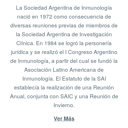
La Sociedad Argentina de Inmunología
nació en 1972 como consecuencia de
diversas reuniones previas de miembros de
la Sociedad Argentina de Investigación
Clínica. En 1984 se logró la personería
jurídica y se realizó el I Congreso Argentino
de Inmunología, a partir del cual se fundó la
Asociación Latino Americana de
Inmunología. El Estatuto de la SAI
establecía la realización de una Reunión
Anual, conjunta con SAIC y una Reunión de
Invierno.
Ver Más