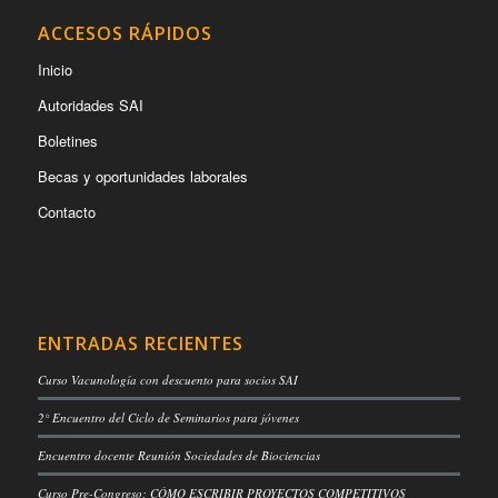
ACCESOS RÁPIDOS
Inicio
Autoridades SAI
Boletines
Becas y oportunidades laborales
Contacto
ENTRADAS RECIENTES
Curso Vacunología con descuento para socios SAI
2° Encuentro del Ciclo de Seminarios para jóvenes
Encuentro docente Reunión Sociedades de Biociencias
Curso Pre-Congreso: CÓMO ESCRIBIR PROYECTOS COMPETITIVOS