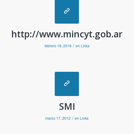
http://www.mincyt.gob.ar
/
febrero 19, 2016
en
Links
SMI
/
marzo 17, 2012
en
Links