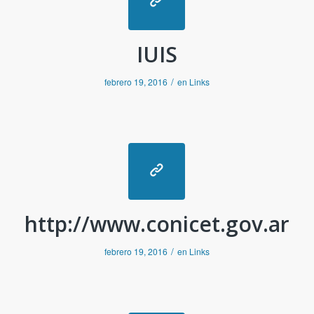
IUIS
/
febrero 19, 2016
en
Links
http://www.conicet.gov.ar
/
febrero 19, 2016
en
Links