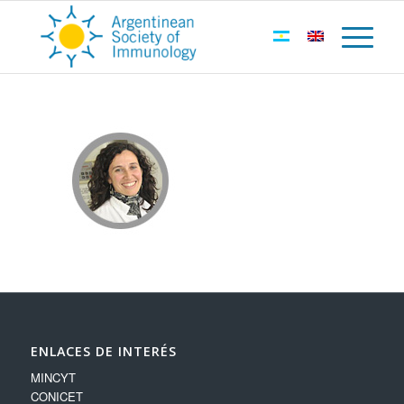
ENLACES DE INTERÉS
MINCYT
CONICET