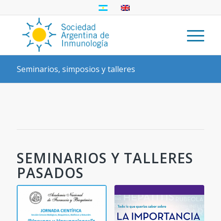
Seminarios, simposios y talleres
SEMINARIOS Y TALLERES
PASADOS