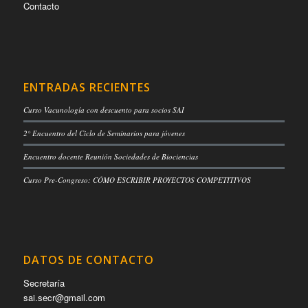
Contacto
ENTRADAS RECIENTES
Curso Vacunología con descuento para socios SAI
2° Encuentro del Ciclo de Seminarios para jóvenes
Encuentro docente Reunión Sociedades de Biociencias
Curso Pre-Congreso: CÓMO ESCRIBIR PROYECTOS COMPETITIVOS
DATOS DE CONTACTO
Secretaría
sai.secr@gmail.com