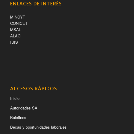
ENLACES DE INTERÉS
MINCYT
CONICET
MSAL
ALACI
IUIS
ACCESOS RÁPIDOS
Inicio
Autoridades SAI
Boletines
Becas y oportunidades laborales