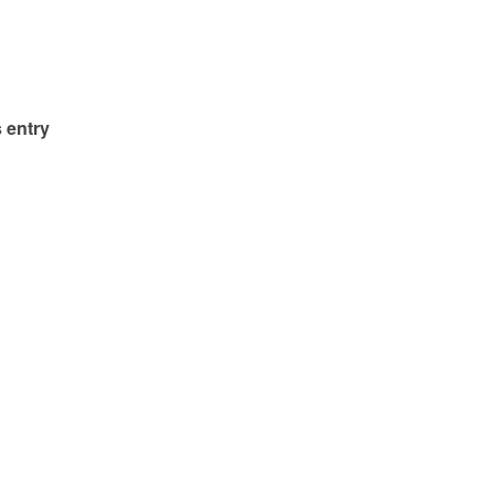
 entry