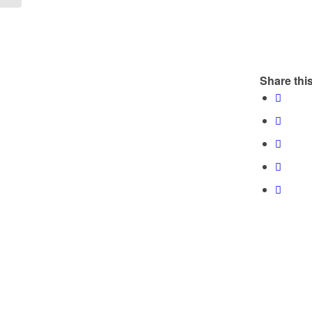
Share this