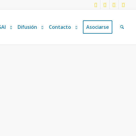
SAI
Difusión
Contacto
Asociarse