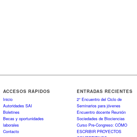
ACCESOS RÁPIDOS
ENTRADAS RECIENTES
Inicio
2° Encuentro del Ciclo de
Autoridades SAI
Seminarios para jóvenes
Boletines
Encuentro docente Reunión
Becas y oportunidades
Sociedades de Biociencias
laborales
Curso Pre-Congreso: CÓMO
Contacto
ESCRIBIR PROYECTOS