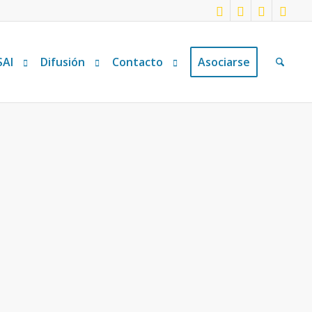
SAI
Difusión
Contacto
Asociarse