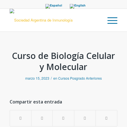
Curso de Biología Celular
y Molecular
/
marzo 15, 2023
en
Cursos Posgrado Anteriores
Compartir esta entrada