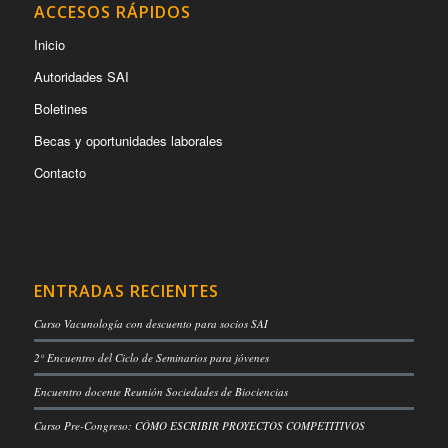
ACCESOS RÁPIDOS
Inicio
Autoridades SAI
Boletines
Becas y oportunidades laborales
Contacto
ENTRADAS RECIENTES
Curso Vacunología con descuento para socios SAI
2° Encuentro del Ciclo de Seminarios para jóvenes
Encuentro docente Reunión Sociedades de Biociencias
Curso Pre-Congreso: CÓMO ESCRIBIR PROYECTOS COMPETITIVOS