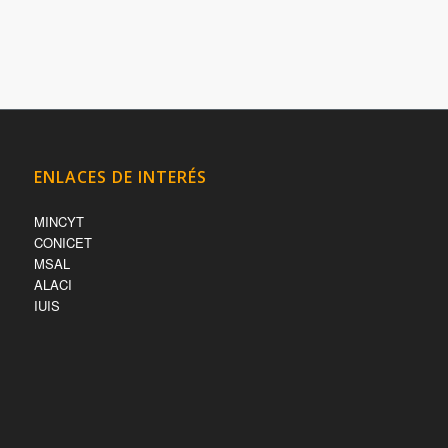
ENLACES DE INTERÉS
MINCYT
CONICET
MSAL
ALACI
IUIS