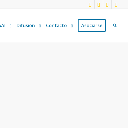
SAI
Difusión
Contacto
Asociarse