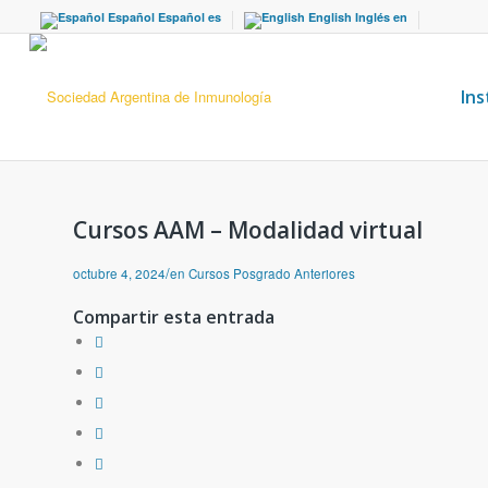
Español
Español
es
English
Inglés
en
Ins
Cursos AAM – Modalidad virtual
/
octubre 4, 2024
en
Cursos Posgrado Anteriores
Compartir esta entrada