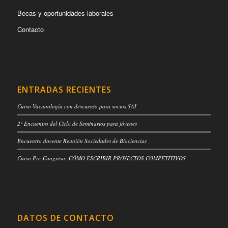
Becas y oportunidades laborales
Contacto
ENTRADAS RECIENTES
Curso Vacunología con descuento para socios SAI
2° Encuentro del Ciclo de Seminarios para jóvenes
Encuentro docente Reunión Sociedades de Biociencias
Curso Pre-Congreso: CÓMO ESCRIBIR PROYECTOS COMPETITIVOS
DATOS DE CONTACTO