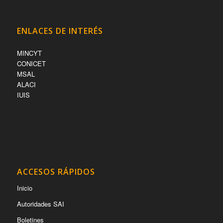
ENLACES DE INTERÉS
MINCYT
CONICET
MSAL
ALACI
IUIS
ACCESOS RÁPIDOS
Inicio
Autoridades SAI
Boletines