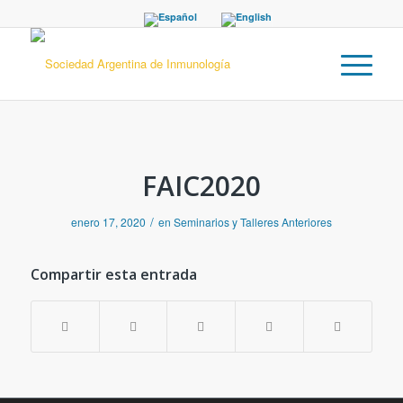
FAIC2020
/
enero 17, 2020
en
Seminarios y Talleres Anteriores
Compartir esta entrada