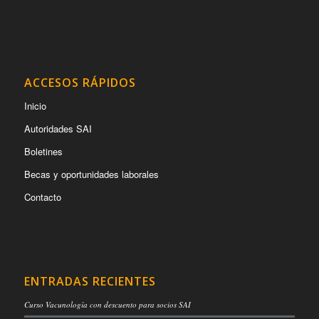
ACCESOS RÁPIDOS
Inicio
Autoridades SAI
Boletines
Becas y oportunidades laborales
Contacto
ENTRADAS RECIENTES
Curso Vacunología con descuento para socios SAI