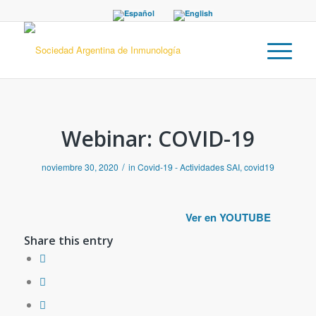
Webinar: COVID-19
/
noviembre 30, 2020
in
Covid-19 - Actividades SAI
,
covid19
Ver en YOUTUBE
Share this entry