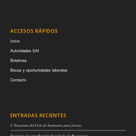
ACCESOS RÁPIDOS
Inicio
Autoridades SAI
Boletines
Becas y oportunidades laborales
Contacto
ENTRADAS RECIENTES
2° Encuentro del Ciclo de Seminarios para jóvenes
Encuentro docente Reunión Sociedades de Biociencias