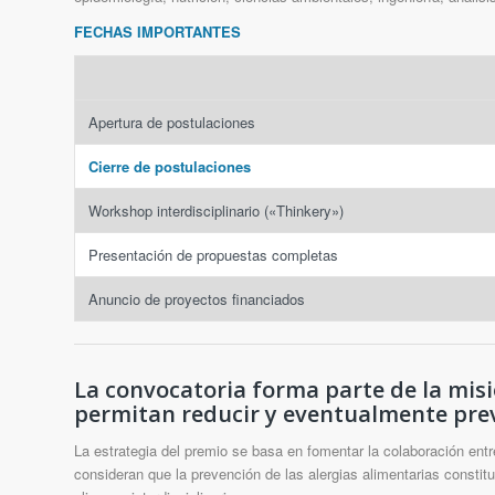
FECHAS IMPORTANTES
Apertura de postulaciones
Cierre de postulaciones
Workshop interdisciplinario («Thinkery»)
Presentación de propuestas completas
Anuncio de proyectos financiados
La convocatoria forma parte de la mis
permitan reducir y eventualmente preve
La estrategia del premio se basa en fomentar la colaboración ent
consideran que la prevención de las alergias alimentarias consti