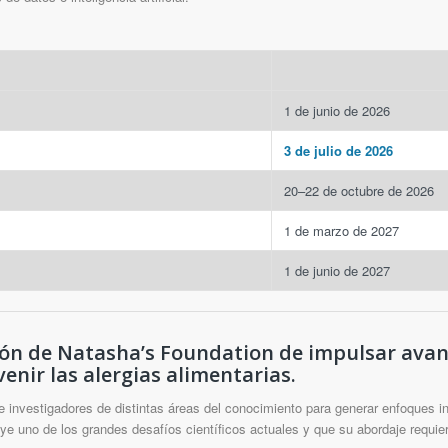
1 de junio de 2026
3 de julio de 2026
20–22 de octubre de 2026
1 de marzo de 2027
1 de junio de 2027
ión de Natasha’s Foundation de impulsar avanc
nir las alergias alimentarias.
re investigadores de distintas áreas del conocimiento para generar enfoques 
tuye uno de los grandes desafíos científicos actuales y que su abordaje requi