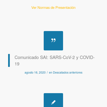
Ver Normas de Presentación
Comunicado SAI: SARS-CoV-2 y COVID-
19
/
agosto 16, 2020
en
Descatados anteriores