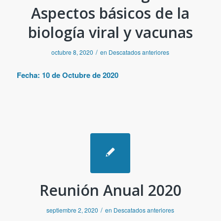
Aspectos básicos de la
biología viral y vacunas
/
octubre 8, 2020
en
Descatados anteriores
Fecha: 10 de Octubre de 2020
Reunión Anual 2020
/
septiembre 2, 2020
en
Descatados anteriores