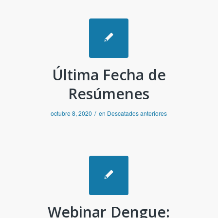
Última Fecha de
Resúmenes
/
octubre 8, 2020
en
Descatados anteriores
Webinar Dengue: