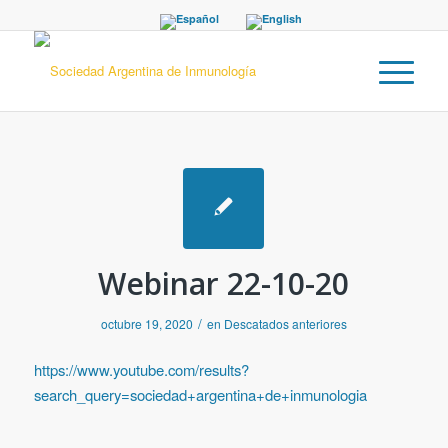
Webinar 22-10-20
/
octubre 19, 2020
en
Descatados anteriores
https://www.youtube.com/results?
search_query=sociedad+argentina+de+inmunologia