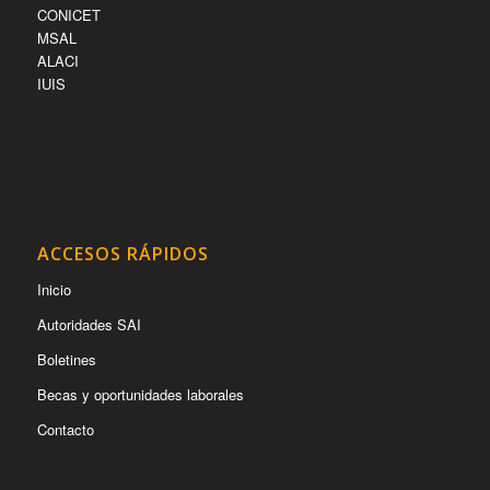
CONICET
MSAL
ALACI
IUIS
ACCESOS RÁPIDOS
Inicio
Autoridades SAI
Boletines
Becas y oportunidades laborales
Contacto