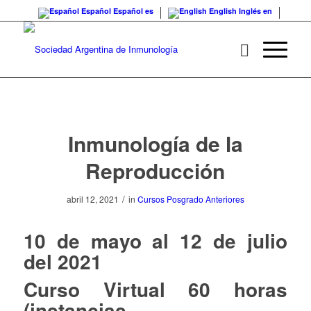
Español
Español
es
English
Inglés
en
Inmunología de la
Reproducción
/
abril 12, 2021
in
Cursos Posgrado Anteriores
10 de mayo al 12 de julio
del 2021
Curso Virtual 60 horas
(instancias