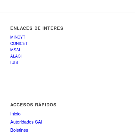
ENLACES DE INTERÉS
MINCYT
CONICET
MSAL
ALACI
IUIS
ACCESOS RÁPIDOS
Inicio
Autoridades SAI
Boletines