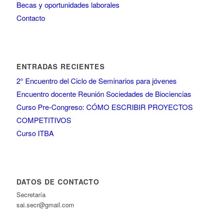
Becas y oportunidades laborales
Contacto
ENTRADAS RECIENTES
2° Encuentro del Ciclo de Seminarios para jóvenes
Encuentro docente Reunión Sociedades de Biociencias
Curso Pre-Congreso: CÓMO ESCRIBIR PROYECTOS
COMPETITIVOS
Curso ITBA
DATOS DE CONTACTO
Secretaría
sai.secr@gmail.com