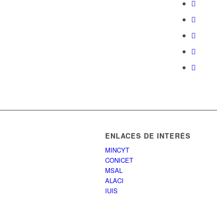
ENLACES DE INTERÉS
MINCYT
CONICET
MSAL
ALACI
IUIS