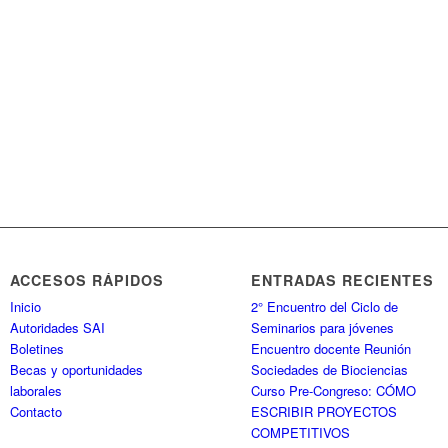
ACCESOS RÁPIDOS
ENTRADAS RECIENTES
Inicio
2° Encuentro del Ciclo de
Autoridades SAI
Seminarios para jóvenes
Boletines
Encuentro docente Reunión
Becas y oportunidades
Sociedades de Biociencias
laborales
Curso Pre-Congreso: CÓMO
Contacto
ESCRIBIR PROYECTOS
COMPETITIVOS