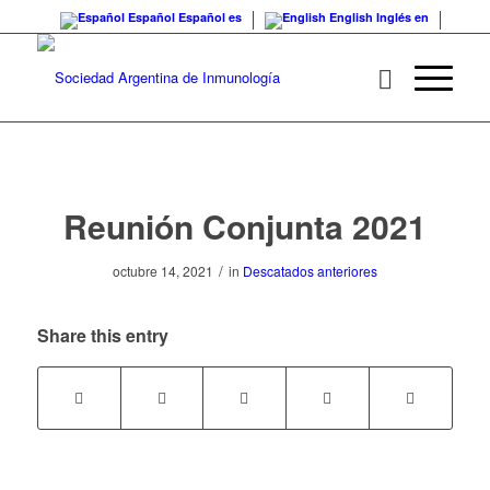
Español
Español
es
English
Inglés
en
Reunión Conjunta 2021
/
octubre 14, 2021
in
Descatados anteriores
Share this entry