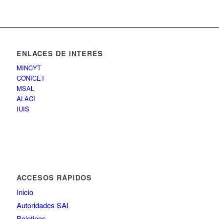
ENLACES DE INTERÉS
MINCYT
CONICET
MSAL
ALACI
IUIS
ACCESOS RÁPIDOS
Inicio
Autoridades SAI
Boletines