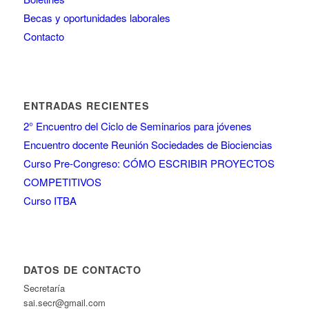
Becas y oportunidades laborales
Contacto
ENTRADAS RECIENTES
2° Encuentro del Ciclo de Seminarios para jóvenes
Encuentro docente Reunión Sociedades de Biociencias
Curso Pre-Congreso: CÓMO ESCRIBIR PROYECTOS
COMPETITIVOS
Curso ITBA
DATOS DE CONTACTO
Secretaría
sai.secr@gmail.com