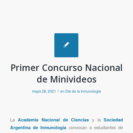
Primer Concurso Nacional
de Minivideos
/
mayo 28, 2021
en
Día de la Inmunología
La
Academia Nacional de Ciencias
y la
Sociedad
Argentina de Inmunología
convocan a estudiantes de