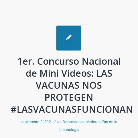
1er. Concurso Nacional
de Mini Videos: LAS
VACUNAS NOS
PROTEGEN
#LASVACUNASFUNCIONAN
/
septiembre 2, 2021
en
Descatados anteriores
,
Día de la
Inmunología