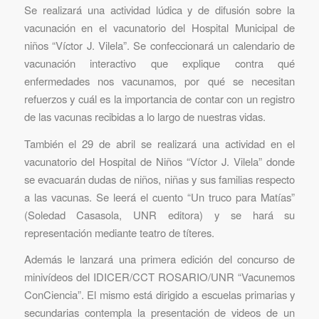
Se realizará una actividad lúdica y de difusión sobre la
vacunación en el vacunatorio del Hospital Municipal de
niños “Víctor J. Vilela”. Se confeccionará un calendario de
vacunación interactivo que explique contra qué
enfermedades nos vacunamos, por qué se necesitan
refuerzos y cuál es la importancia de contar con un registro
de las vacunas recibidas a lo largo de nuestras vidas.
También el 29 de abril se realizará una actividad en el
vacunatorio del Hospital de Niños “Víctor J. Vilela” donde
se evacuarán dudas de niños, niñas y sus familias respecto
a las vacunas. Se leerá el cuento “Un truco para Matías”
(Soledad Casasola, UNR editora) y se hará su
representación mediante teatro de títeres.
Además le lanzará una primera edición del concurso de
minivídeos del IDICER/CCT ROSARIO/UNR “Vacunemos
ConCiencia”. El mismo está dirigido a escuelas primarias y
secundarias contempla la presentación de videos de un