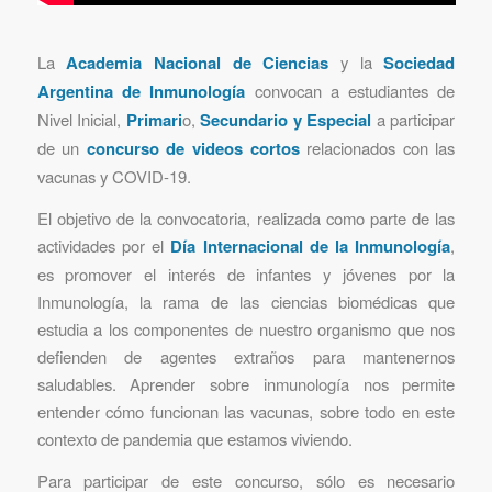
La
Academia Nacional de Ciencias
y la
Sociedad
Argentina de Inmunología
convocan a estudiantes de
Nivel Inicial,
Primari
o,
Secundario y Especial
a participar
de un
concurso de videos cortos
relacionados con las
vacunas y COVID-19.
El objetivo de la convocatoria, realizada como parte de las
actividades por el
Día Internacional de la Inmunología
,
es promover el interés de infantes y jóvenes por la
Inmunología, la rama de las ciencias biomédicas que
estudia a los componentes de nuestro organismo que nos
defienden de agentes extraños para mantenernos
saludables. Aprender sobre inmunología nos permite
entender cómo funcionan las vacunas, sobre todo en este
contexto de pandemia que estamos viviendo.
Para participar de este concurso, sólo es necesario