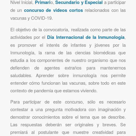
Nivel Inicial,
Primari
o,
Secundario y Especial
a participar
de un
concurso de videos cortos
relacionados con las
vacunas y COVID-19.
El objetivo de la convocatoria, realizada como parte de las
actividades por el
Día Internacional de la Inmunología
,
es promover el interés de infantes y jóvenes por la
Inmunología, la rama de las ciencias biomédicas que
estudia a los componentes de nuestro organismo que nos
defienden de agentes extraños para mantenernos
saludables. Aprender sobre inmunología nos permite
entender cómo funcionan las vacunas, sobre todo en este
contexto de pandemia que estamos viviendo.
Para participar de este concurso, sólo es necesario
contestar a una pregunta motivadora con imaginación y
demostrar conocimientos sobre el tema que se describe.
Las respuestas deberán ser originales y breves. Se
premiará al postulante que muestre creatividad para