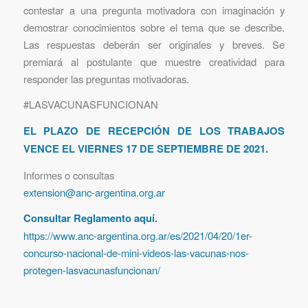
contestar a una pregunta motivadora con imaginación y
demostrar conocimientos sobre el tema que se describe.
Las respuestas deberán ser originales y breves. Se
premiará al postulante que muestre creatividad para
responder las preguntas motivadoras.
#LASVACUNASFUNCIONAN
EL PLAZO DE RECEPCIÓN DE LOS TRABAJOS
VENCE EL VIERNES 17 DE SEPTIEMBRE DE 2021.
Informes o consultas
extension@anc-argentina.org.ar
Consultar Reglamento aquí.
https://www.anc-argentina.org.ar/es/2021/04/20/1er-
concurso-nacional-de-mini-videos-las-vacunas-nos-
protegen-lasvacunasfuncionan/