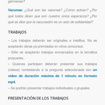
gérmenes?
Vacunas:
¿Qué son las vacunas? ¿Cómo actúan? ¿Por
qué todos dicen que son nuestra única esperanza? ¿Por
qué se dice que la vacunación es un acto de solidaridad?
TRABAJOS
– Los trabajos deberán ser originales e inéditos. No se
aceptarán obras ya premiadas en otros concursos.
– Sólo se aceptarán trabajos enmarcados en la temática
propuesta.
– Quienes participen deberán presentar sus trabajos
(videos) contestando a la pregunta seleccionada con
un
video de duración máxima de 1 minuto en formato
mp4.
– Se podrán presentar trabajos individuales o grupales
PRESENTACIÓN DE LOS TRABAJOS