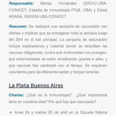
Responsable:
Marisa Fernández (IDEHU-UBA-
CONICET, Cátedra de Inmunología FFyB, UBA) y Eloisa
ARANA, INIGEM-UBA-CONICET
Resumen:
Se realizará una campaña de vacunación con
afiches y trípticos que se entregaran toda la semana luego
del 29/4 en el hall principal. La campaña de vacunación
incluye explicaciones y material donde se describen las
vacunas obligatorias, contra qué enfermedad nos protegen,
qué enfermedades se están erradicando gracias a ellas, y
que vacunas han cambiado con el tiempo. Se requieren
voluntarios para las diferentes sedes y franjas horarias.
La Plata Buenos Aires
Charlas:
¿Qué es la Inmunología? ¿Qué importancia
tiene en nuestros días? Por qué hay que vacunarse?
lunes 24 y martes 25 de abril en la Escuela Italiana