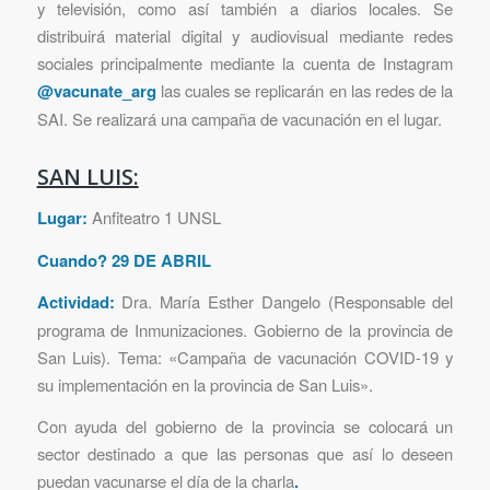
y televisión, como así también a diarios locales. Se
distribuirá material digital y audiovisual mediante redes
sociales principalmente mediante la cuenta de Instagram
@vacunate_arg
las cuales se replicarán en las redes de la
SAI. Se realizará una campaña de vacunación en el lugar.
SAN LUIS:
Lugar:
Anfiteatro 1 UNSL
Cuando? 29 DE ABRIL
Actividad:
Dra. María Esther Dangelo (Responsable del
programa de Inmunizaciones. Gobierno de la provincia de
San Luis). Tema: «Campaña de vacunación COVID-19 y
su implementación en la provincia de San Luis».
Con ayuda del gobierno de la provincia se colocará un
sector destinado a que las personas que así lo deseen
puedan vacunarse el día de la charla
.