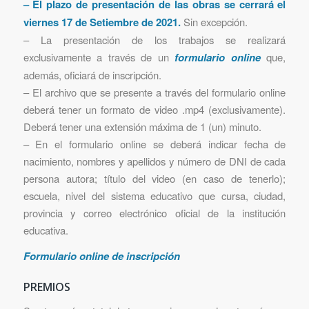
– El plazo de presentación de las obras se cerrará el
viernes 17 de Setiembre de 2021.
Sin excepción.
– La presentación de los trabajos se realizará
exclusivamente a través de un
formulario online
que,
además, oficiará de inscripción.
– El archivo que se presente a través del formulario online
deberá tener un formato de video .mp4 (exclusivamente).
Deberá tener una extensión máxima de 1 (un) minuto.
– En el formulario online se deberá indicar fecha de
nacimiento, nombres y apellidos y número de DNI de cada
persona autora; título del video (en caso de tenerlo);
escuela, nivel del sistema educativo que cursa, ciudad,
provincia y correo electrónico oficial de la institución
educativa.
Formulario online de inscripción
PREMIOS