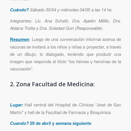
Cuándo?
Sábado 30/04 y miércoles 04/05 a las 14 hs
Integrantes: Lic. Ana Schafir, Dra. Ayelén Milillo, Dra.
Aldana Trotta y Dra. Soledad Gori (Responsable).
Resumen
: Luego de una conversación informal acerca de
vacunas se invitará a los niños y niñas a proyectar, a través
de un dibujo, lo dialogado, teniendo que producir una
imagen que responda al título “los héroes y heroínas de la
vacunación”.
2. Zona Facultad de Medicina:
Lugar:
Hall central del Hospital de Clínicas “José de San
Martín” y hall de la Facultad de Farmacia y Bioquímica
Cuando?
29 de abril y semana siguiente