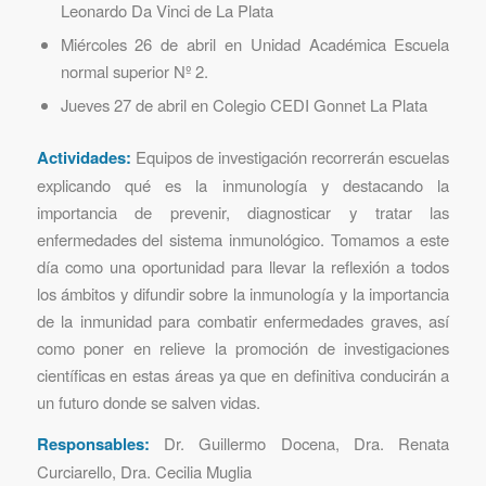
Leonardo Da Vinci de La Plata
Miércoles 26 de abril en Unidad Académica Escuela
normal superior Nº 2.
Jueves 27 de abril en Colegio CEDI Gonnet La Plata
Actividades:
Equipos de investigación recorrerán escuelas
explicando qué es la inmunología y destacando la
importancia de prevenir, diagnosticar y tratar las
enfermedades del sistema inmunológico. Tomamos a este
día como una oportunidad para llevar la reflexión a todos
los ámbitos y difundir sobre la inmunología y la importancia
de la inmunidad para combatir enfermedades graves, así
como poner en relieve la promoción de investigaciones
científicas en estas áreas ya que en definitiva conducirán a
un futuro donde se salven vidas.
Responsables:
Dr. Guillermo Docena, Dra. Renata
Curciarello, Dra. Cecilia Muglia