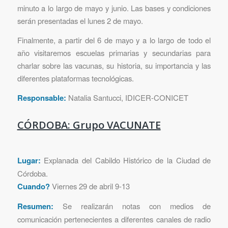
minuto a lo largo de mayo y junio. Las bases y condiciones
serán presentadas el lunes 2 de mayo.
Finalmente, a partir del 6 de mayo y a lo largo de todo el
año visitaremos escuelas primarias y secundarias para
charlar sobre las vacunas, su historia, su importancia y las
diferentes plataformas tecnológicas.
Responsable:
Natalia Santucci, IDICER-CONICET
CÓRDOBA: Grupo VACUNATE
Lugar:
Explanada del Cabildo Histórico de la Ciudad de
Córdoba.
Cuando?
Viernes 29 de abril 9-13
Resumen:
Se realizarán notas con medios de
comunicación pertenecientes a diferentes canales de radio