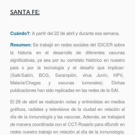
SANTA FE:
Cuándo?
: A partir del 22 de abril y durante esa semana.
Resumen:
Se trabajó en redes sociales del IDICER sobre
la historia en el desarrollo de diferentes vacunas
significativas, ya sea por su correlato histórico en nuestro
país o por la tecnología y el desafío que implican
(Salk/Sabín, BCG, Sarampión, virus Junín, HPV,
Malaria/Chagas y vacunas tumorales). Dichas
publicaciones han sido replicadas en las redes de la SAI.
El 29 de abril se realizarán notas y entrevistas en medios
gráficos, radiales y televisivos de la ciudad en relación al
día de la inmunología y las vacunas. Además, se trabajará
de manera coordinada con el CCT-Rosario para difundir en
redes nuestro trabajo en relación al día de la Inmunología.