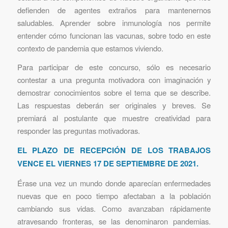
defienden de agentes extraños para mantenernos
saludables. Aprender sobre inmunología nos permite
entender cómo funcionan las vacunas, sobre todo en este
contexto de pandemia que estamos viviendo.
Para participar de este concurso, sólo es necesario
contestar a una pregunta motivadora con imaginación y
demostrar conocimientos sobre el tema que se describe.
Las respuestas deberán ser originales y breves. Se
premiará al postulante que muestre creatividad para
responder las preguntas motivadoras.
EL PLAZO DE RECEPCIÓN DE LOS TRABAJOS
VENCE EL VIERNES 17 DE SEPTIEMBRE DE 2021.
Érase una vez un mundo donde aparecían enfermedades
nuevas que en poco tiempo afectaban a la población
cambiando sus vidas. Como avanzaban rápidamente
atravesando fronteras, se las denominaron pandemias.