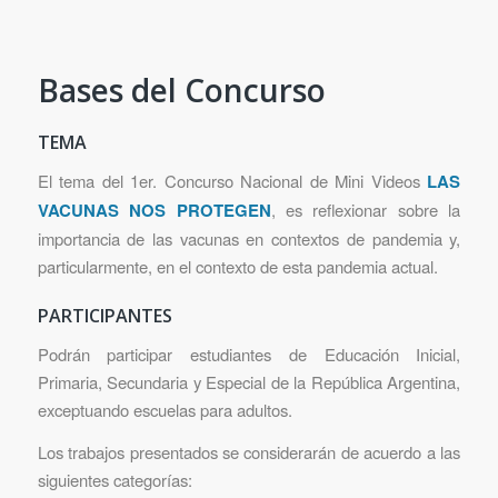
Bases del Concurso
TEMA
El tema del 1er. Concurso Nacional de Mini Videos
LAS
VACUNAS NOS PROTEGEN
, es reflexionar sobre la
importancia de las vacunas en contextos de pandemia y,
particularmente, en el contexto de esta pandemia actual.
PARTICIPANTES
Podrán participar estudiantes de Educación Inicial,
Primaria, Secundaria y Especial de la República Argentina,
exceptuando escuelas para adultos.
Los trabajos presentados se considerarán de acuerdo a las
siguientes categorías: