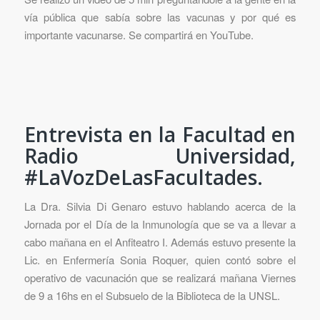
vía pública que sabía sobre las vacunas y por qué es
importante vacunarse. Se compartirá en YouTube.
Entrevista en la Facultad en
Radio Universidad,
#LaVozDeLasFacultades.
La Dra. Silvia Di Genaro estuvo hablando acerca de la
Jornada por el Día de la Inmunología que se va a llevar a
cabo mañana en el Anfiteatro I. Además estuvo presente la
Lic. en Enfermería Sonia Roquer, quien contó sobre el
operativo de vacunación que se realizará mañana Viernes
de 9 a 16hs en el Subsuelo de la Biblioteca de la UNSL.