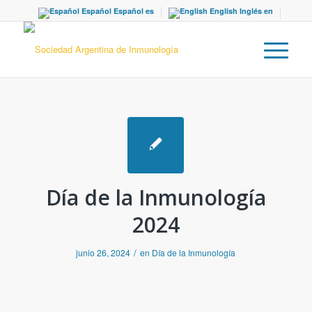
Español
Español
es
English
Inglés
en
Día de la Inmunología
2024
/
junio 26, 2024
en
Día de la Inmunología