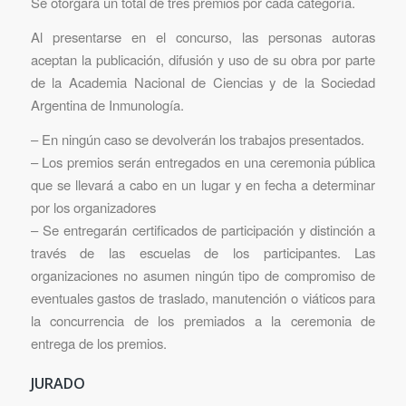
Se otorgará un total de tres premios por cada categoría.
Al presentarse en el concurso, las personas autoras
aceptan la publicación, difusión y uso de su obra por parte
de la Academia Nacional de Ciencias y de la Sociedad
Argentina de Inmunología.
– En ningún caso se devolverán los trabajos presentados.
– Los premios serán entregados en una ceremonia pública
que se llevará a cabo en un lugar y en fecha a determinar
por los organizadores
– Se entregarán certificados de participación y distinción a
través de las escuelas de los participantes. Las
organizaciones no asumen ningún tipo de compromiso de
eventuales gastos de traslado, manutención o viáticos para
la concurrencia de los premiados a la ceremonia de
entrega de los premios.
JURADO