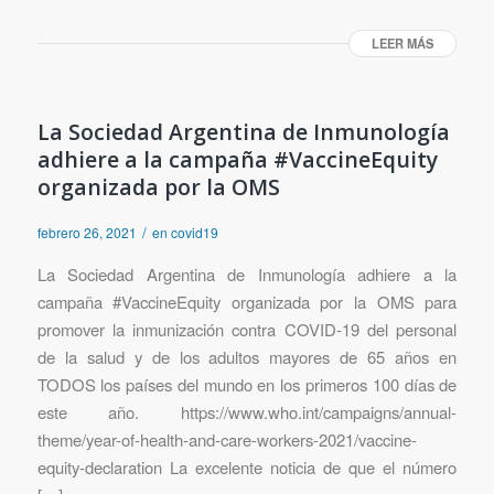
LEER MÁS
La Sociedad Argentina de Inmunología
adhiere a la campaña #VaccineEquity
organizada por la OMS
/
febrero 26, 2021
en
covid19
La Sociedad Argentina de Inmunología adhiere a la
campaña #VaccineEquity organizada por la OMS para
promover la inmunización contra COVID-19 del personal
de la salud y de los adultos mayores de 65 años en
TODOS los países del mundo en los primeros 100 días de
este año. https://www.who.int/campaigns/annual-
theme/year-of-health-and-care-workers-2021/vaccine-
equity-declaration La excelente noticia de que el número