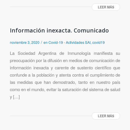
LEER MÁS
Información inexacta. Comunicado
/
noviembre 3, 2020
en
Covid-19 - Actividades SAI
,
covid19
La Sociedad Argentina de Inmunología manifiesta su
preocupación por la difusión en medios de comunicación de
información inexacta y carente de sustento científico que
confunde a la población y atenta contra el cumplimiento de
las medidas que han demostrado, tanto en nuestro país
como en el mundo, evitar la saturación del sistema de salud
y […]
LEER MÁS