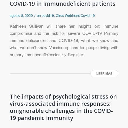
COVID-19 in immunodeficient patients
/
agosto 8, 2020
en
covid19
,
Otros Webinars Covid-19
Kathleen Sullivan will share her insights on: Immune
compromise and the risk for severe COVID-19 Primary
immune deficiencies and COVID-19, what we know and
what we don’t know Vaccine options for people living with
primary immunodeficiencies >> Register:
LEER MÁS
The impacts of psychological stress on
virus-associated immune responses:
unignorable challenges in the COVID-
19 pandemic immunity