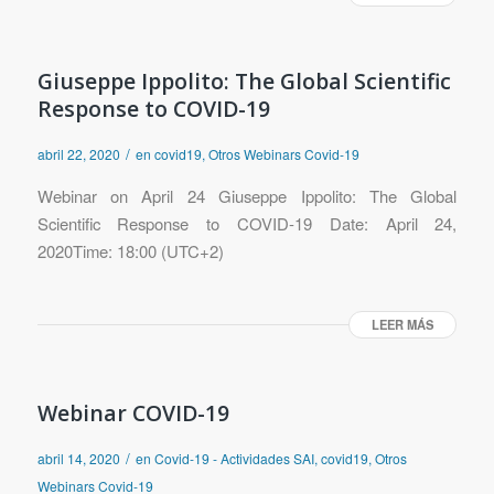
Giuseppe Ippolito: The Global Scientific
Response to COVID-19
/
abril 22, 2020
en
covid19
,
Otros Webinars Covid-19
Webinar on April 24 Giuseppe Ippolito: The Global
Scientific Response to COVID-19 Date: April 24,
2020Time: 18:00 (UTC+2)
LEER MÁS
Webinar COVID-19
/
abril 14, 2020
en
Covid-19 - Actividades SAI
,
covid19
,
Otros
Webinars Covid-19