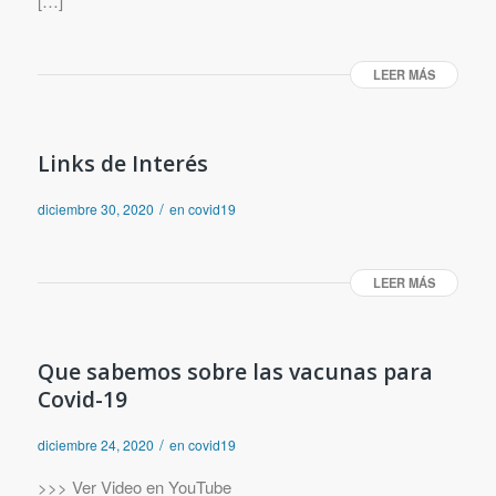
[…]
LEER MÁS
Links de Interés
/
diciembre 30, 2020
en
covid19
LEER MÁS
Que sabemos sobre las vacunas para
Covid-19
/
diciembre 24, 2020
en
covid19
>>> Ver Video en YouTube