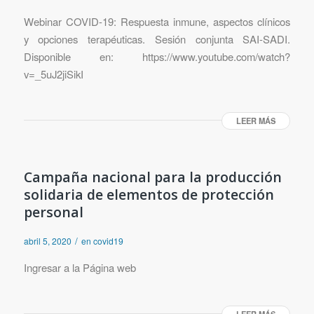
Webinar COVID-19: Respuesta inmune, aspectos clínicos
y opciones terapéuticas. Sesión conjunta SAI-SADI.
Disponible en: https://www.youtube.com/watch?
v=_5uJ2jiSikI
LEER MÁS
Campaña nacional para la producción
solidaria de elementos de protección
personal
/
abril 5, 2020
en
covid19
Ingresar a la Página web
LEER MÁS