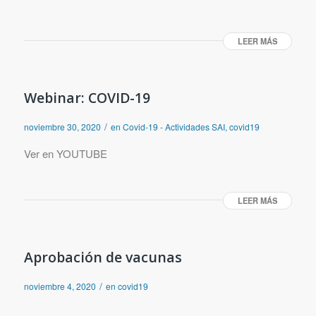
LEER MÁS
Webinar: COVID-19
/
noviembre 30, 2020
en
Covid-19 - Actividades SAI
,
covid19
Ver en YOUTUBE
LEER MÁS
Aprobación de vacunas
/
noviembre 4, 2020
en
covid19