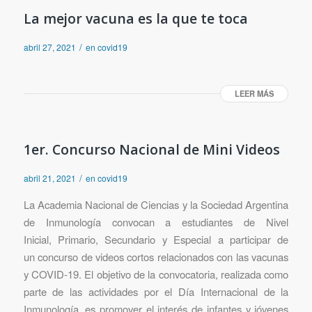
La mejor vacuna es la que te toca
/
abril 27, 2021
en
covid19
LEER MÁS
1er. Concurso Nacional de Mini Videos
/
abril 21, 2021
en
covid19
La Academia Nacional de Ciencias y la Sociedad Argentina
de Inmunología convocan a estudiantes de Nivel
Inicial, Primario, Secundario y Especial a participar de
un concurso de videos cortos relacionados con las vacunas
y COVID-19. El objetivo de la convocatoria, realizada como
parte de las actividades por el Día Internacional de la
Inmunología, es promover el interés de infantes y jóvenes