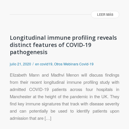
LEER MÁS
Longitudinal immune profiling reveals
distinct features of COVID-19
pathogenesis
/
julio 21, 2020
en
covid19
,
Otros Webinars Covid-19
Elizabeth Mann and Madhvi Menon will discuss findings
from their recent longitudinal immune profiling study with
admitted COVID-19 patients across four hospitals in
Manchester at the height of the pandemic in the UK. They
find key immune signatures that track with disease severity
and can potentially be used to identify patients upon
admission that are […]