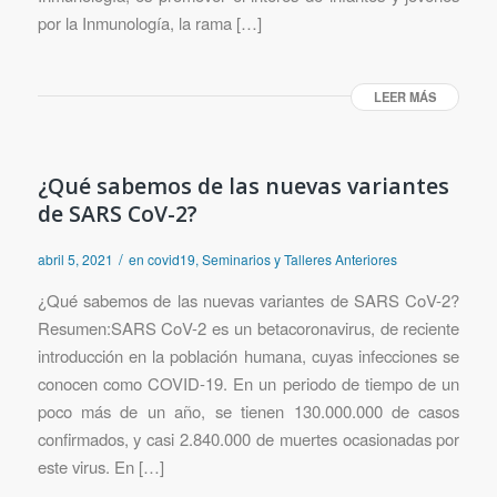
por la Inmunología, la rama […]
LEER MÁS
¿Qué sabemos de las nuevas variantes
de SARS CoV-2?
/
abril 5, 2021
en
covid19
,
Seminarios y Talleres Anteriores
¿Qué sabemos de las nuevas variantes de SARS CoV-2?
Resumen:SARS CoV-2 es un betacoronavirus, de reciente
introducción en la población humana, cuyas infecciones se
conocen como COVID-19. En un periodo de tiempo de un
poco más de un año, se tienen 130.000.000 de casos
confirmados, y casi 2.840.000 de muertes ocasionadas por
este virus. En […]