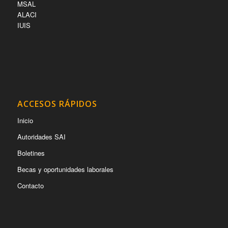
MSAL
ALACI
IUIS
ACCESOS RÁPIDOS
Inicio
Autoridades SAI
Boletines
Becas y oportunidades laborales
Contacto