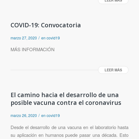
COVID-19: Convocatoria
/
marzo 27, 2020
en
covid19
MÁS INFORMACIÓN
LEER MÁS
El camino hacia el desarrollo de una
posible vacuna contra el coronavirus
/
marzo 26, 2020
en
covid19
Desde el desarrollo de una vacuna en el laboratorio hasta
su aplicación en humanos puede pasar una década. Esto